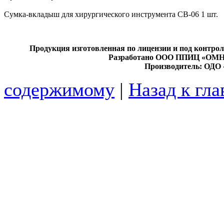
Сумка-
вкладыш для хирургического инструмента СВ-
06 1 шт.
Продукция изготовленная по лицензии и под кон
Разработано ООО ППИЦ «ОМН
Производитель: ОДО 
содержимому
|
Назад к гл