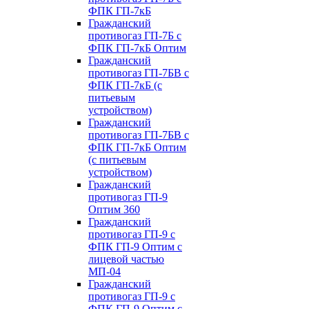
ФПК ГП-7кБ
Гражданский
противогаз ГП-7Б с
ФПК ГП-7кБ Оптим
Гражданский
противогаз ГП-7БВ с
ФПК ГП-7кБ (с
питьевым
устройством)
Гражданский
противогаз ГП-7БВ с
ФПК ГП-7кБ Оптим
(с питьевым
устройством)
Гражданский
противогаз ГП-9
Оптим 360
Гражданский
противогаз ГП-9 с
ФПК ГП-9 Оптим с
лицевой частью
МП-04
Гражданский
противогаз ГП-9 с
ФПК ГП-9 Оптим с