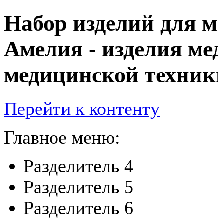
Набор изделий для 
Амелия - изделия ме
медицинской техник
Перейти к контенту
Главное меню:
Разделитель 4
Разделитель 5
Разделитель 6