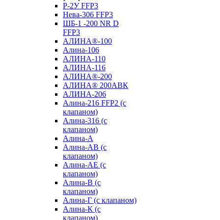
Р-2У FFP3
Нева-306 FFP3
ШБ-1 -200 NR D
FFP3
АЛИНА®-100
Алина-106
АЛИНА-110
АЛИНА-116
АЛИНА®-200
АЛИНА® 200АВК
АЛИНА-206
Алина-216 FFP2 (с
клапаном)
Алина-316 (с
клапаном)
Алина-А
Алина-АВ (с
клапаном)
Алина-АЕ (с
клапаном)
Алина-В (с
клапаном)
Алина-Г (с клапаном)
Алина-К (с
клапаном)