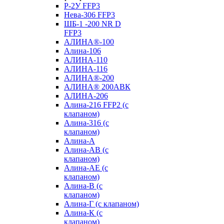
Р-2У FFP3
Нева-306 FFP3
ШБ-1 -200 NR D
FFP3
АЛИНА®-100
Алина-106
АЛИНА-110
АЛИНА-116
АЛИНА®-200
АЛИНА® 200АВК
АЛИНА-206
Алина-216 FFP2 (с
клапаном)
Алина-316 (с
клапаном)
Алина-А
Алина-АВ (с
клапаном)
Алина-АЕ (с
клапаном)
Алина-В (с
клапаном)
Алина-Г (с клапаном)
Алина-К (с
клапаном)