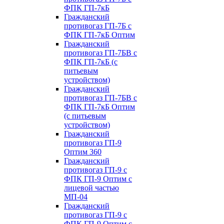
ФПК ГП-7кБ
Гражданский
противогаз ГП-7Б с
ФПК ГП-7кБ Оптим
Гражданский
противогаз ГП-7БВ с
ФПК ГП-7кБ (с
питьевым
устройством)
Гражданский
противогаз ГП-7БВ с
ФПК ГП-7кБ Оптим
(с питьевым
устройством)
Гражданский
противогаз ГП-9
Оптим 360
Гражданский
противогаз ГП-9 с
ФПК ГП-9 Оптим с
лицевой частью
МП-04
Гражданский
противогаз ГП-9 с
ФПК ГП-9 Оптим с