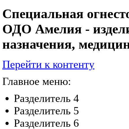
Специальная огнест
ОДО Амелия - издел
назначения, медицин
Перейти к контенту
Главное меню:
Разделитель 4
Разделитель 5
Разделитель 6