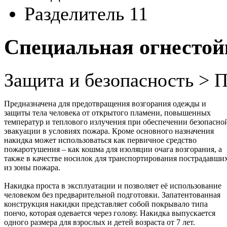
Разделитель 11
Специальная огнестой
Защита и безопасность > 
Предназначена для предотвращения возгорания одежды и
защиты тела человека от открытого пламени, повышенных
температур и теплового излучения при обеспечении безопасно
эвакуации в условиях пожара. Кроме основного назначения
накидка может использоваться как первичное средство
пожаротушения – как кошма для изоляции очага возгорания, а
также в качестве носилок для транспортирования пострадавши
из зоны пожара.
Накидка проста в эксплуатации и позволяет её использование
человеком без предварительной подготовки. Запатентованная
конструкция накидки представляет собой покрывало типа
пончо, которая одевается через голову. Накидка выпускается
одного размера для взрослых и детей возраста от 7 лет.