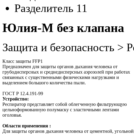
Разделитель 11
Юлия-М без клапана
Защита и безопасность > 
Класс защиты FFP1
Предназначен для защиты органов дыхания человека от
грубодисперсных и среднедисперсных аэрозолей при работах
связанных с существенными физическими нагрузками и
выделением большого количества пыли.
ГОСТ Р 12.4.191-
99
Устройство:
Респиратор представляет собой облегченную фильтрующую
цельноформованную полумаску с эластичными лентами
оголовья.
Области применения :
Для защиты органов дыхания человека от цементной, угольной