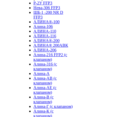
Р-2У FFP3
Нева-306 FFP3
ШБ-1 -200 NR D
FFP3
АЛИНА®-100
Алина-106
АЛИНА-110
АЛИНА-116
АЛИНА®-200
АЛИНА® 200АВК
АЛИНА-206
Алина-216 FFP2 (с
клапаном)
Алина-316 (с
клапаном)
Алина-А
Алина-АВ (с
клапаном)
Алина-АЕ (с
клапаном)
Алина-В (с
клапаном)
Алина-Г (с клапаном)
Алина-К (с
клапаном)