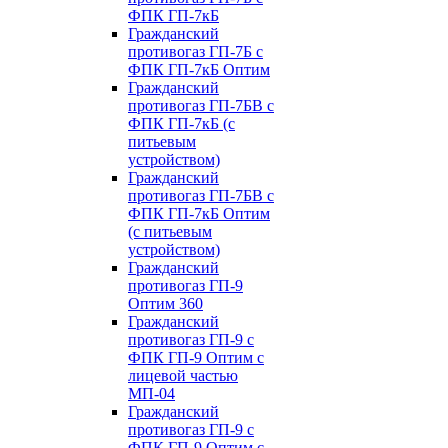
ФПК ГП-7кБ
Гражданский
противогаз ГП-7Б с
ФПК ГП-7кБ Оптим
Гражданский
противогаз ГП-7БВ с
ФПК ГП-7кБ (с
питьевым
устройством)
Гражданский
противогаз ГП-7БВ с
ФПК ГП-7кБ Оптим
(с питьевым
устройством)
Гражданский
противогаз ГП-9
Оптим 360
Гражданский
противогаз ГП-9 с
ФПК ГП-9 Оптим с
лицевой частью
МП-04
Гражданский
противогаз ГП-9 с
ФПК ГП-9 Оптим с