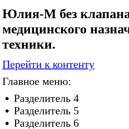
Юлия-М без клапана
медицинского назна
техники.
Перейти к контенту
Главное меню:
Разделитель 4
Разделитель 5
Разделитель 6